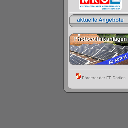
Förderer der FF Dörfles